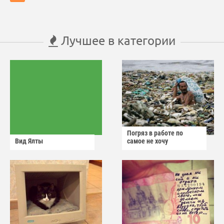
Лучшее в категории
Погряз в работе по
Вид Ялты
самое не хочу