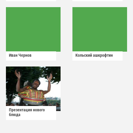
Иван Чернов
Кольский ашкрофтин
Презентация нового
блюда