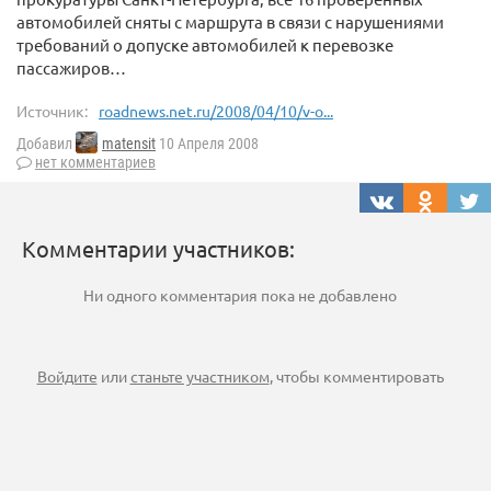
автомобилей сняты с маршрута в связи с нарушениями
требований о допуске автомобилей к перевозке
пассажиров…
Источник:
roadnews.net.ru/2008/04/10/v-o...
Добавил
matensit
10 Апреля 2008
нет комментариев
Комментарии участников:
Ни одного комментария пока не добавлено
Войдите
или
станьте участником
, чтобы комментировать