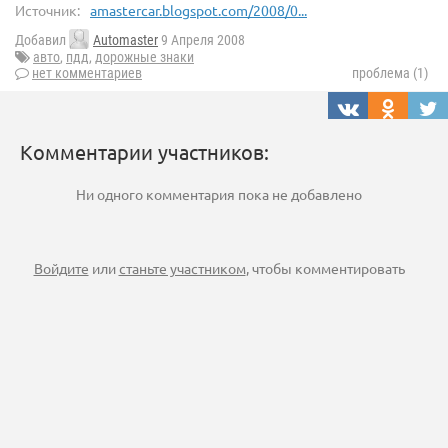
Источник:
amastercar.blogspot.com/2008/0...
Добавил
Automaster
9 Апреля 2008
авто
,
пдд
,
дорожные знаки
нет комментариев
проблема (1)
Комментарии участников:
Ни одного комментария пока не добавлено
Войдите
или
станьте участником
, чтобы комментировать