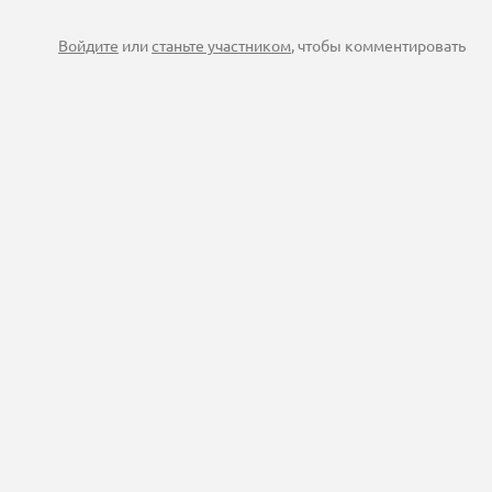
Войдите
или
станьте участником
, чтобы комментировать