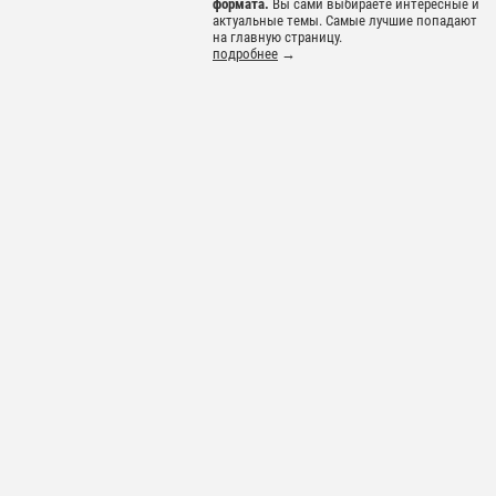
формата.
Вы сами выбираете интересные и
актуальные темы. Самые лучшие попадают
на главную страницу.
подробнее
→