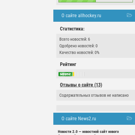
О сайте allhockey.ru
Статистика:
Всего новостей: 6
Одобрено новостей: 0
Качество новостей: 0%
Рейтинг
Отзывы о сайте (13)
Содержательных отзывов не написано
О сайте News2.ru
Новости 2.0 — новостной сайт нового