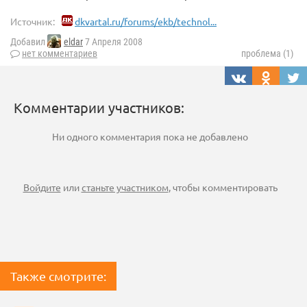
Источник:
dkvartal.ru/forums/ekb/technol...
Добавил
eldar
7 Апреля 2008
нет комментариев
проблема (1)
Комментарии участников:
Ни одного комментария пока не добавлено
Войдите
или
станьте участником
, чтобы комментировать
Также смотрите: