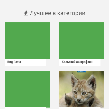
Лучшее в категории
Вид Ялты
Кольский ашкрофтин