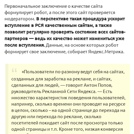
Первоначальное заключение о качестве сайта
формулирует робот, а после этого сайт проверяется
модератором.
В перспективе такая процедура ускорит
вступление в РСЯ качественным сайтам, а также
позволит регулярно проверять состояние всех сайтов-
партнеров — ведь их качество может измениться уже
после вступления.
Данные, на основе которых робот
формирует свое заключение, собирает Яндекс.Метрика.
«Пользователи по-разному ведут себя на сайтах,
созданных для заработка на рекламе, и сайтах,
сделанных для людей, — говорит Антон Попов,
руководитель Рекламной Сети Яндекса. — Есть
множество характеристик поведения пользователей,
например, сколько времени они проводят на ресурсе
в целом, сколько – на одной странице до перехода на
другую или перехода по рекламе, сколько
посетителей покидает сайт после просмотра только
одной страницы и т.п. Кроме того, низкая конверсия