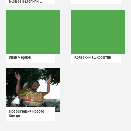
мышек налепили...
Иван Чернов
Кольский ашкрофтин
Презентация нового
блюда