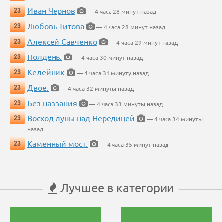
Иван Чернов
23
— 4 часа 28 минут назад
Любовь Титова
23
— 4 часа 28 минут назад
Алексей Савченко
23
— 4 часа 29 минут назад
Полдень.
23
— 4 часа 30 минут назад
Келейник
23
— 4 часа 31 минуту назад
Двое.
23
— 4 часа 32 минуты назад
Без названия
23
— 4 часа 33 минуты назад
Восход луны над Нередицей
23
— 4 часа 34 минуты
назад
Каменный мост.
23
— 4 часа 35 минут назад
Лучшее в категории