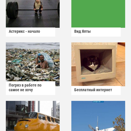
Астерикс - начало
Вид Ялты
Погряз в работе по
самое не хочу
Бесплатный интернет