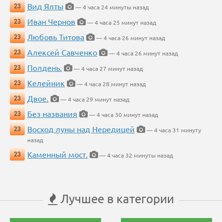
Вид Ялты
23
— 4 часа 24 минуты назад
Иван Чернов
23
— 4 часа 25 минут назад
Любовь Титова
23
— 4 часа 26 минут назад
Алексей Савченко
23
— 4 часа 26 минут назад
Полдень.
23
— 4 часа 27 минут назад
Келейник
23
— 4 часа 28 минут назад
Двое.
23
— 4 часа 29 минут назад
Без названия
23
— 4 часа 30 минут назад
Восход луны над Нередицей
23
— 4 часа 31 минуту
назад
Каменный мост.
23
— 4 часа 32 минуты назад
Лучшее в категории