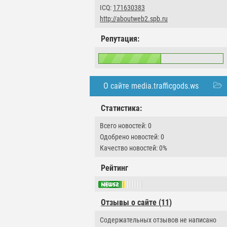
ICQ:
171630383
http://aboutweb2.spb.ru
Репутация:
О сайте media.trafficgods.ws
Статистика:
Всего новостей: 0
Одобрено новостей: 0
Качество новостей: 0%
Рейтинг
Отзывы о сайте (11)
Содержательных отзывов не написано