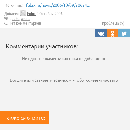
Источник:
fubix.ru/news/2006/10/09/20624...
Добавил
Fubix
9 Октября 2006
quake
,
arena
нет комментариев
проблема (5)
Комментарии участников:
Ни одного комментария пока не добавлено
Войдите
или
станьте участником
, чтобы комментировать
Также смотрите: