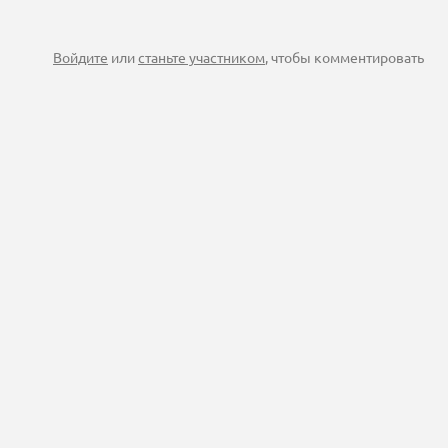
Войдите
или
станьте участником
, чтобы комментировать