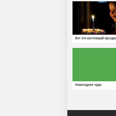
Вот это настоящий праздн
Новогоднее чудо