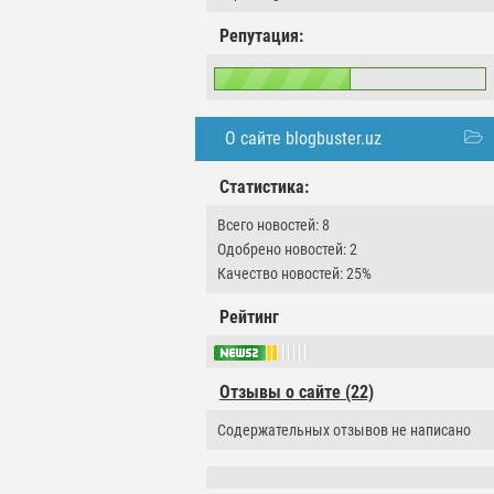
Репутация:
О сайте blogbuster.uz
Статистика:
Всего новостей: 8
Одобрено новостей: 2
Качество новостей: 25%
Рейтинг
Отзывы о сайте (22)
Содержательных отзывов не написано