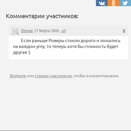
Комментарии участников:
Elessar
, 27 Марта 2008 ,
url
0
Если раньше Роверы стоили дорого и ломались
на каждом углу, то теперь хотя бы стоимость будет
другая :)
Войдите
или
станьте участником
, чтобы комментировать