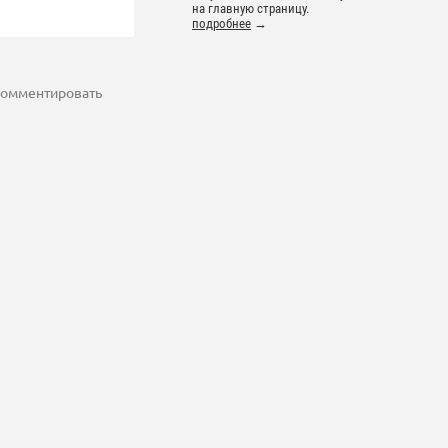
на главную страницу.
подробнее
→
 комментировать