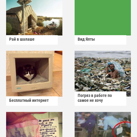
Рай в шалаше
Вид Ялты
Погряз в работе по
Бесплатный интернет
самое не хочу