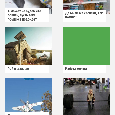
А может не будем его
Да были же сосиски, я ж
ловить, пусть тока
помню!!
поближе подойдет
Рай в шалаше
Работа мечты