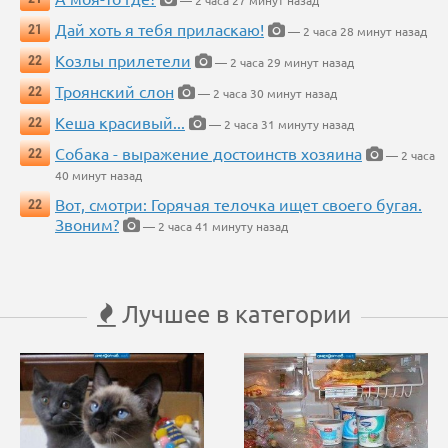
— 2 часа 27 минут назад
Дай хоть я тебя приласкаю!
21
— 2 часа 28 минут назад
Козлы прилетели
22
— 2 часа 29 минут назад
Троянский слон
22
— 2 часа 30 минут назад
Кеша красивый...
22
— 2 часа 31 минуту назад
Собака - выражение достоинств хозяина
22
— 2 часа
40 минут назад
Вот, смотри: Горячая телочка ищет своего бугая.
22
Звоним?
— 2 часа 41 минуту назад
Лучшее в категории