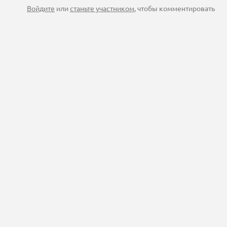
Войдите
или
станьте участником
, чтобы комментировать