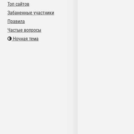
Топ сайтов
Забаненные участники
Правила
Частые вопросы
Ночная тема