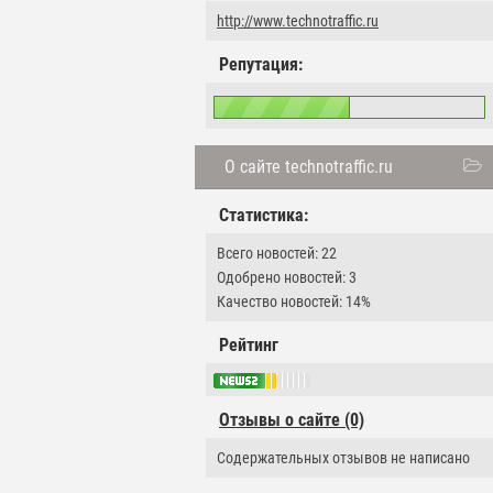
http://www.technotraffic.ru
Репутация:
О сайте technotraffic.ru
Статистика:
Всего новостей: 22
Одобрено новостей: 3
Качество новостей: 14%
Рейтинг
Отзывы о сайте (0)
Содержательных отзывов не написано