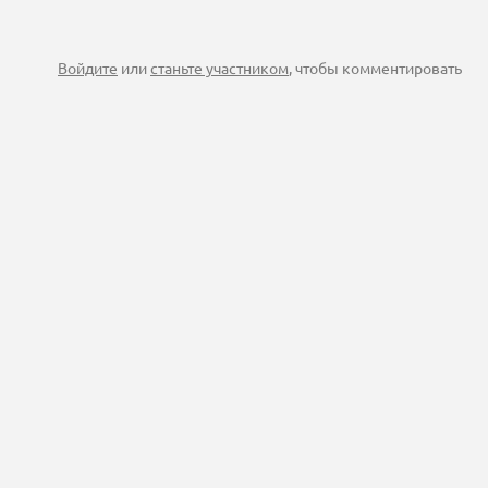
Войдите
или
станьте участником
, чтобы комментировать