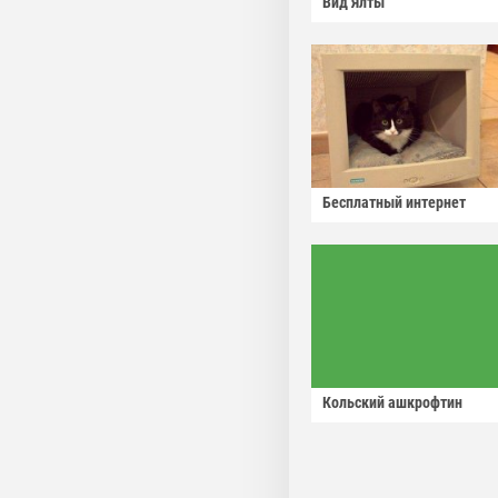
Вид Ялты
Бесплатный интернет
Кольский ашкрофтин