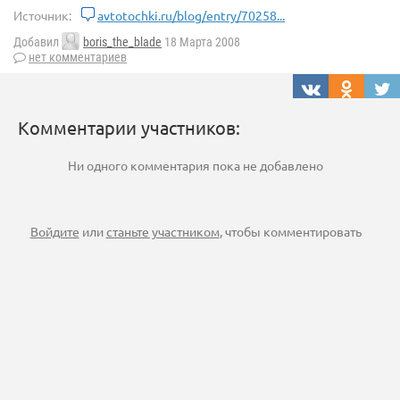
Источник:
avtotochki.ru/blog/entry/70258...
Добавил
boris_the_blade
18 Марта 2008
нет комментариев
Комментарии участников:
Ни одного комментария пока не добавлено
Войдите
или
станьте участником
, чтобы комментировать