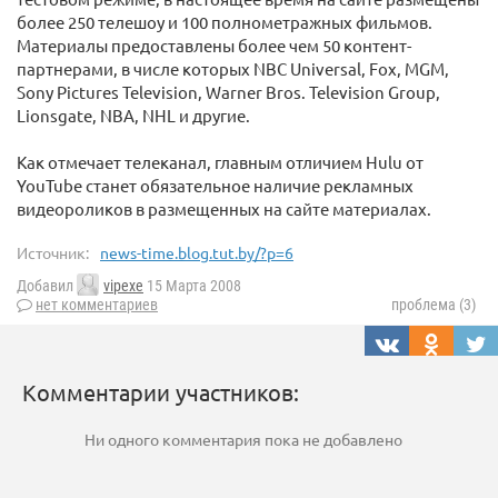
более 250 телешоу и 100 полнометражных фильмов.
Материалы предоставлены более чем 50 контент-
партнерами, в числе которых NBC Universal, Fox, MGM,
Sony Pictures Television, Warner Bros. Television Group,
Lionsgate, NBA, NHL и другие.
Как отмечает телеканал, главным отличием Hulu от
YouTube станет обязательное наличие рекламных
видеороликов в размещенных на сайте материалах.
Источник:
news-time.blog.tut.by/?p=6
Добавил
vipexe
15 Марта 2008
нет комментариев
проблема (3)
Комментарии участников:
Ни одного комментария пока не добавлено