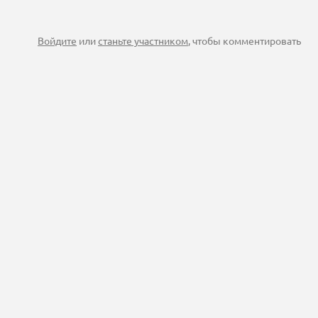
Войдите
или
станьте участником
, чтобы комментировать