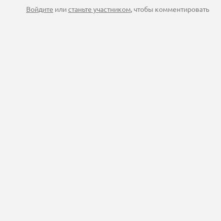
Войдите
или
станьте участником
, чтобы комментировать