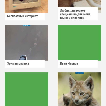
Любят...наверное
специально для меня
Бесплатный интернет
мышек налепили...
Зримая музыка
Иван Чернов