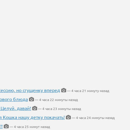
ессию, но сгущенку вперед
— 4 часа 21 минуту назад
нового блюда
— 4 часа 22 минуты назад
 Целуй, давай!
— 4 часа 23 минуты назад
я Кошка нашу детку покачать!
— 4 часа 24 минуты назад
!!
— 4 часа 25 минут назад