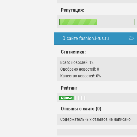
Репутация:
О сайте fashion.i-rus.ru
Статистика:
Всего новостей: 12
Одобрено новостей: 0
Качество новостей: 0%
Рейтинг
Отзывы о сайте (0)
Содержательных отзывов не написано