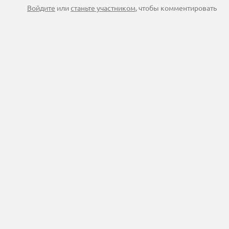
Войдите
или
станьте участником
, чтобы комментировать