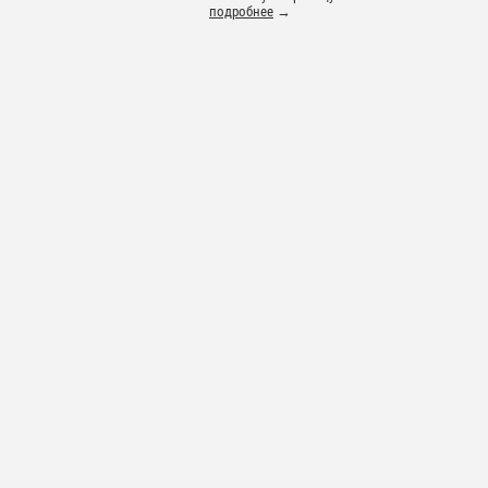
подробнее
→