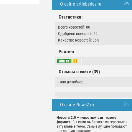
О сайте artlebedev.ru
Статистика:
Всего новостей: 80
Одобрено новостей: 29
Качество новостей: 36%
Рейтинг
Отзывы о сайте (39)
типо дизайнер…
О сайте News2.ru
Новости 2.0 — новостной сайт нового
формата.
Вы сами выбираете интересные и
актуальные темы. Самые лучшие попадают
на главную страницу.