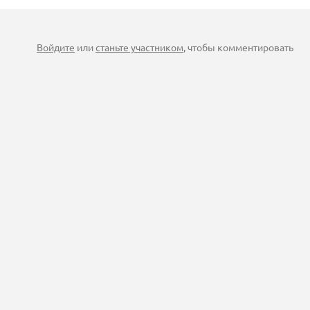
Войдите
или
станьте участником
, чтобы комментировать