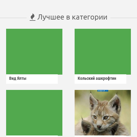
Лучшее в категории
Вид Ялты
Кольский ашкрофтин