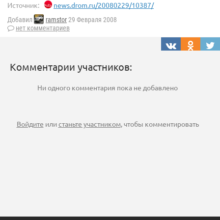
Источник:
news.drom.ru/20080229/10387/
Добавил
ramstor
29 Февраля 2008
нет комментариев
Комментарии участников:
Ни одного комментария пока не добавлено
Войдите
или
станьте участником
, чтобы комментировать