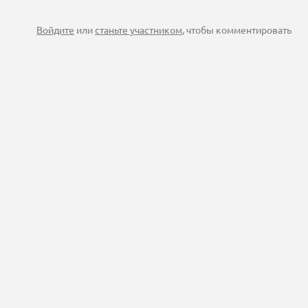
Войдите
или
станьте участником
, чтобы комментировать