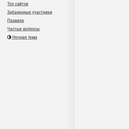
Топ сайтов
Забаненные участники
Правила
Частые вопросы
Ночная тема