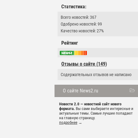
Статистика:
Всего новостей: 367
Одобрено новостей: 99
Качество новостей: 27%
Рейтинг
Отзывы о сайте (149)
Содержательных отзывов не написано
О сайте News2.ru
Новости 2.0 — новостной сайт нового
формата.
Вы сами выбираете интересные и
актуальные темы. Самые лучшие попадают
на главную страницу.
подробнее
→