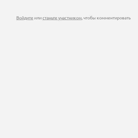
Войдите
или
станьте участником
, чтобы комментировать