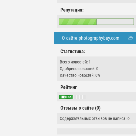
Репутация:
О сайте photographybay.com
Статистика:
Всего новостей: 1
Одобрено новостей: 0
Качество новостей: 0%
Рейтинг
Отзывы о сайте (0)
Содержательных отзывов не написано