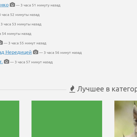
енко
— 3 часа 51 минуту назад
 часа 52 минуты назад
3 часа 53 минуты назад
а 54 минуты назад
— 3 часа 55 минут назад
ад Нередицей
— 3 часа 56 минут назад
т.
— 3 часа 57 минут назад
Лучшее в катего