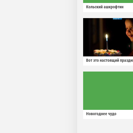
Кольский ашкрофтин
Вот это настоящий праздн
Новогоднее чудо