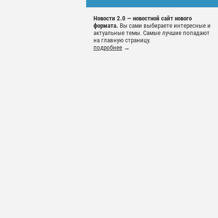
Новости 2.0 — новостной сайт нового
формата.
Вы сами выбираете интересные и
актуальные темы. Самые лучшие попадают
на главную страницу.
подробнее
→