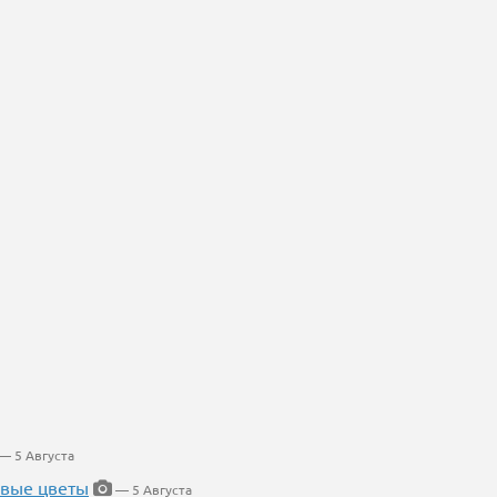
— 5 Августа
евые цветы
— 5 Августа