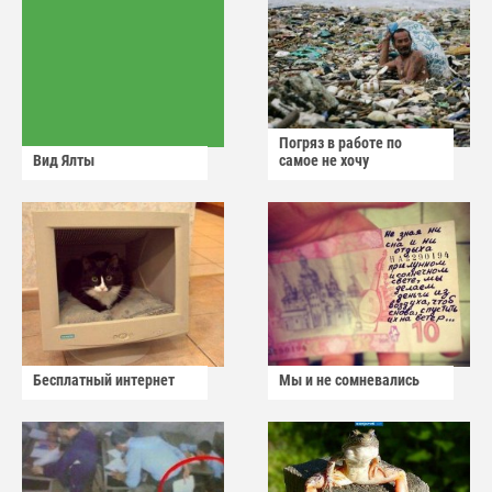
Погряз в работе по
Вид Ялты
самое не хочу
Бесплатный интернет
Мы и не сомневались