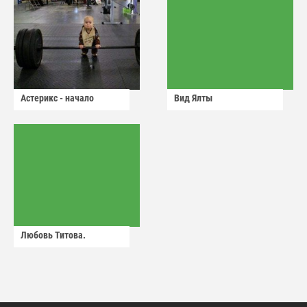
Астерикс - начало
Вид Ялты
Любовь Титова.