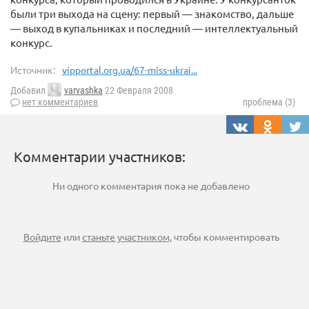
были три выхода на сцену: первый — знакомство, дальше
— выход в купальниках и последний — интеллектуальный
конкурс.
Источник:
vipportal.org.ua/67-miss-ukrai...
Добавил
varvashka
22 Февраля 2008
нет комментариев
проблема (3)
Комментарии участников:
Ни одного комментария пока не добавлено
Войдите
или
станьте участником
, чтобы комментировать