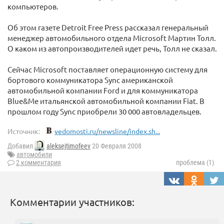
компьютеров.
Об этом газете Detroit Free Press рассказал генеральный
менеджер автомобильного отдела Microsoft Мартин Толл.
О каком из автопроизводителей идет речь, Толл не сказал.
Сейчас Microsoft поставляет операционную систему для
бортового коммуникатора Sync американской
автомобильной компании Ford и для коммуникатора
Blue&Me итальянской автомобильной компании Fiat. В
прошлом году Sync приобрели 30 000 автовладельцев.
Источник:
vedomosti.ru/newsline/index.sh...
Добавил
aleksejtimofeev
20 Февраля 2008
автомобили
2 комментария
проблема (1)
Комментарии участников: