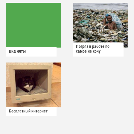
Погряз в работе по
Вид Ялты
самое не хочу
Бесплатный интернет