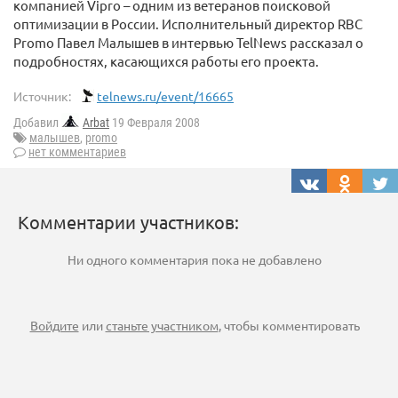
компанией Vipro – одним из ветеранов поисковой
оптимизации в России. Исполнительный директор RBC
Promo Павел Малышев в интервью TelNews рассказал о
подробностях, касающихся работы его проекта.
Источник:
telnews.ru/event/16665
Добавил
Arbat
19 Февраля 2008
малышев
,
promo
нет комментариев
Комментарии участников:
Ни одного комментария пока не добавлено
Войдите
или
станьте участником
, чтобы комментировать