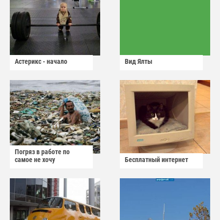
Астерикс - начало
Вид Ялты
Погряз в работе по
самое не хочу
Бесплатный интернет