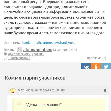
одноименный ресурс. Впервые социальная сеть
становится площадкой для продолжительной и
масштабной социальной информационной кампании. Ее
цель, по словам организаторов проекта, столь же проста,
сколь труднодостижима — напомнить многомиллионной
аудитории о том, что человеческие взаимоотношения в
наше бурное время и есть самое важное в жизни каждого.
Источник:
bank.uralsib.ru/moscow/bank/ne...
Добавил
zulus.myopenid.com
14 Февраля 2008
одноклассники
,
уралсиб
1 комментарий
проблема (1)
Комментарии участников:
Max Folder
, 14 Февраля 2008 ,
url
0
"Деньги не главное!"