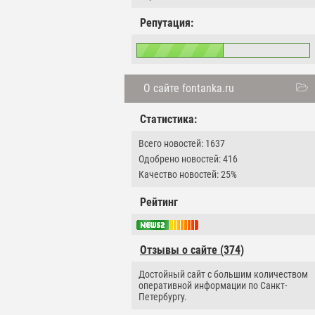
Репутация:
О сайте fontanka.ru
Статистика:
Всего новостей: 1637
Одобрено новостей: 416
Качество новостей: 25%
Рейтинг
Отзывы о сайте (374)
Достойный сайт с большим количеством
оперативной информации по Санкт-
Петербургу.