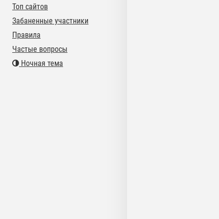
Топ сайтов
Забаненные участники
Правила
Частые вопросы
Ночная тема