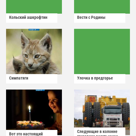
Кольский ашкрофтин
Вести с Родины
Симпатяги
Улочка в предгорье
Следующие в колонне
Вот это настоящий