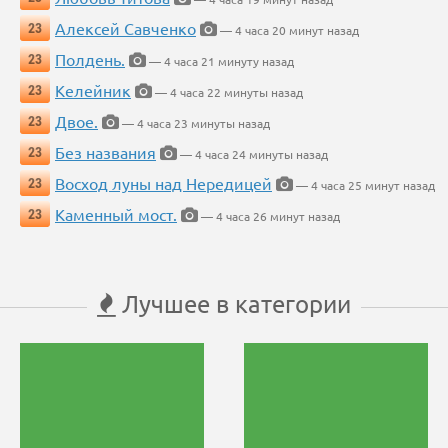
Алексей Савченко
23
— 4 часа 20 минут назад
Полдень.
23
— 4 часа 21 минуту назад
Келейник
23
— 4 часа 22 минуты назад
Двое.
23
— 4 часа 23 минуты назад
Без названия
23
— 4 часа 24 минуты назад
Восход луны над Нередицей
23
— 4 часа 25 минут назад
Каменный мост.
23
— 4 часа 26 минут назад
Лучшее в категории