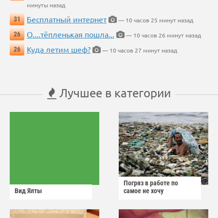
минуты назад
Бесплатный интернет
31
— 10 часов 25 минут назад
О....тёпленькая пошла...
26
— 10 часов 26 минут назад
Куда летим шеф?
26
— 10 часов 27 минут назад
Лучшее в категории
Погряз в работе по
Вид Ялты
самое не хочу