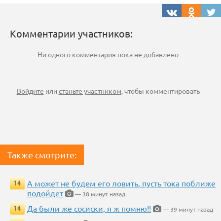
Комментарии участников:
Ни одного комментария пока не добавлено
Войдите
или
станьте участником
, чтобы комментировать
Также смотрите:
А может не будем его ловить, пусть тока поближе
14
подойдет
— 38 минут назад
Да были же сосиски, я ж помню!!
14
— 39 минут назад