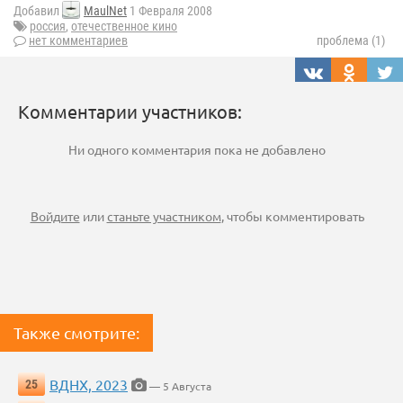
Добавил
MaulNet
1 Февраля 2008
россия
,
отечественное кино
нет комментариев
проблема (1)
Комментарии участников:
Ни одного комментария пока не добавлено
Войдите
или
станьте участником
, чтобы комментировать
Также смотрите:
ВДНХ, 2023
25
— 5 Августа