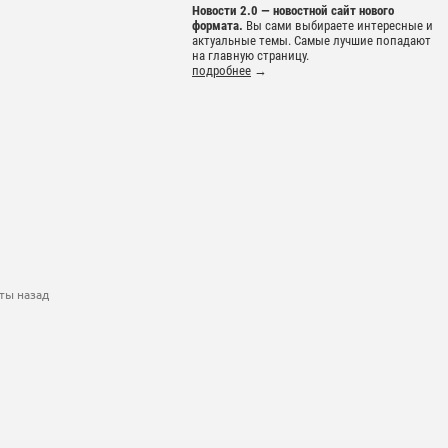
Новости 2.0 — новостной сайт нового
формата.
Вы сами выбираете интересные и
актуальные темы. Самые лучшие попадают
на главную страницу.
подробнее
→
ты назад