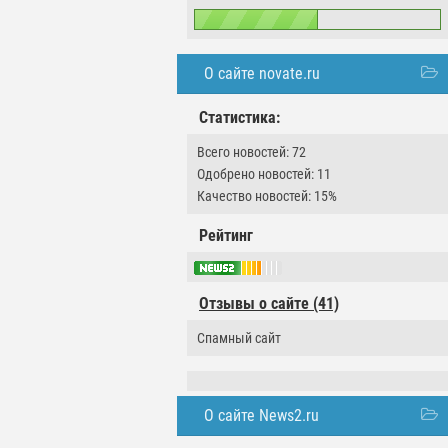
О сайте novate.ru
Статистика:
Всего новостей: 72
Одобрено новостей: 11
Качество новостей: 15%
Рейтинг
Отзывы о сайте (41)
Спамный сайт
О сайте News2.ru