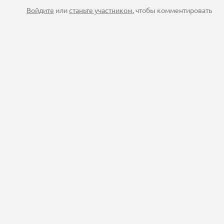
Войдите
или
станьте участником
, чтобы комментировать