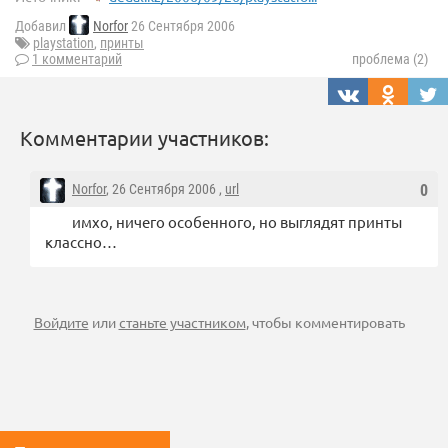
Добавил
Norfor
26 Сентября 2006
playstation
,
принты
1 комментарий
проблема (2)
Комментарии участников:
Norfor
, 26 Сентября 2006 ,
url
0
имхо, ничего особенного, но выглядят принты
классно…
Войдите
или
станьте участником
, чтобы комментировать