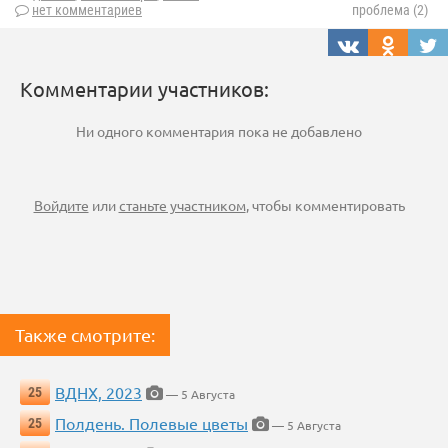
нет комментариев
проблема (2)
Комментарии участников:
Ни одного комментария пока не добавлено
Войдите
или
станьте участником
, чтобы комментировать
Также смотрите:
ВДНХ, 2023
25
— 5 Августа
Полдень. Полевые цветы
25
— 5 Августа