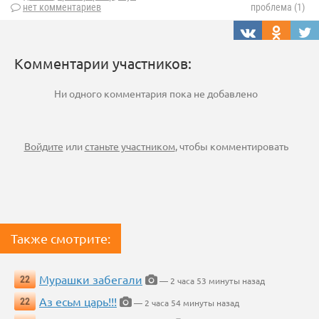
нет комментариев
проблема (1)
Комментарии участников:
Ни одного комментария пока не добавлено
Войдите
или
станьте участником
, чтобы комментировать
Также смотрите:
Мурашки забегали
22
— 2 часа 53 минуты назад
Аз есьм царь!!!
22
— 2 часа 54 минуты назад