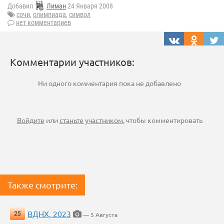
Добавил
Лиман
24 Января 2008
сочи
,
олимпиада
,
символ
нет комментариев
Комментарии участников:
Ни одного комментария пока не добавлено
Войдите
или
станьте участником
, чтобы комментировать
Также смотрите:
ВДНХ, 2023
25
— 5 Августа